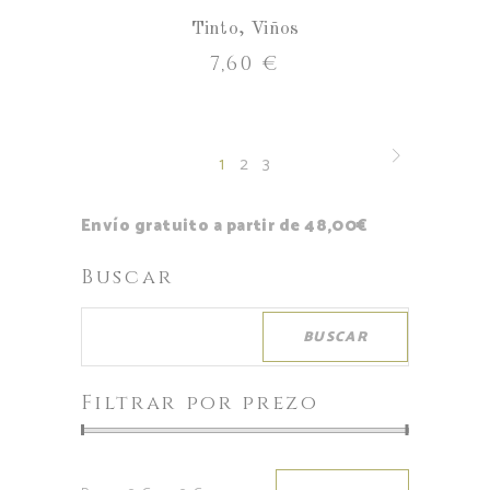
Tinto
,
Viños
7,60
€
1
2
3
Envío gratuito a partir de 48,00€
Buscar
BUSCAR
Filtrar por prezo