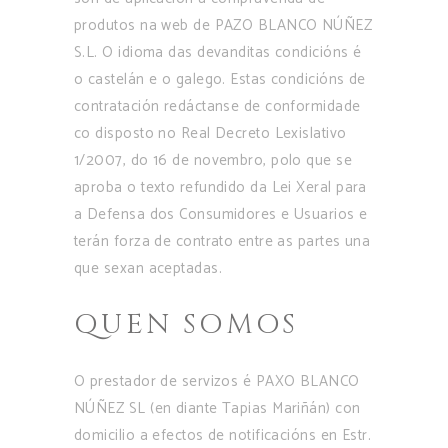
produtos na web de PAZO BLANCO NÚÑEZ
S.L. O idioma das devanditas condicións é
o castelán e o galego. Estas condicións de
contratación redáctanse de conformidade
co disposto no Real Decreto Lexislativo
1/2007, do 16 de novembro, polo que se
aproba o texto refundido da Lei Xeral para
a Defensa dos Consumidores e Usuarios e
terán forza de contrato entre as partes una
que sexan aceptadas.
QUEN SOMOS
O prestador de servizos é PAXO BLANCO
NÚÑEZ SL (en diante Tapias Mariñán) con
domicilio a efectos de notificacións en Estr.