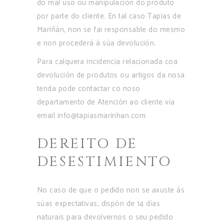
do mal uso ou manipulación do produto
por parte do cliente. En tal caso Tapias de
Mariñán, non se fai responsable do mesmo
e non procederá á súa devolución.
Para calquera incidencia relacionada coa
devolución de produtos ou artigos da nosa
tenda pode contactar co noso
departamento de Atención ao cliente vía
email info@tapiasmarinhan.com.
DEREITO DE
DESESTIMIENTO
No caso de que o pedido non se axuste ás
súas expectativas, dispón de 14 días
naturais para devolvernos o seu pedido