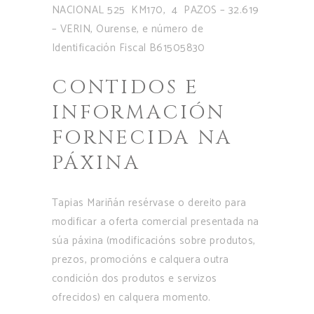
NACIONAL 525 KM170, 4 PAZOS – 32.619
– VERIN, Ourense, e número de
Identificación Fiscal B61505830
CONTIDOS E
INFORMACIÓN
FORNECIDA NA
PÁXINA
Tapias Mariñán resérvase o dereito para
modificar a oferta comercial presentada na
súa páxina (modificacións sobre produtos,
prezos, promocións e calquera outra
condición dos produtos e servizos
ofrecidos) en calquera momento.