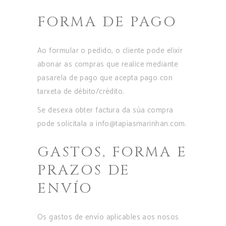
FORMA DE PAGO
Ao formular o pedido, o cliente pode elixir
abonar as compras que realice mediante
pasarela de pago que acepta pago con
tarxeta de débito/crédito.
Se desexa obter factura da súa compra
pode solicitala a info@tapiasmarinhan.com.
GASTOS, FORMA E
PRAZOS DE
ENVÍO
Os gastos de envío aplicables aos nosos