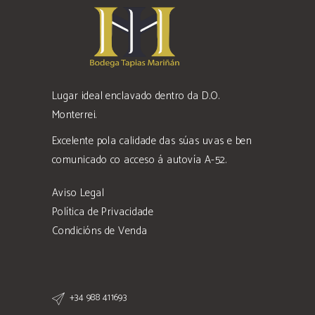
Lugar ideal enclavado dentro da D.O.
Monterrei.
Excelente pola calidade das súas uvas e ben
comunicado co acceso á autovía A-52.
Aviso Legal
Política de Privacidade
Condicións de Venda
+34 988 411693