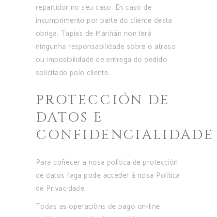
repartidor no seu caso. En caso de
incumprimento por parte do cliente desta
obriga, Tapias de Mariñán non terá
ningunha responsabilidade sobre o atraso
ou imposibilidade de entrega do pedido
solicitado polo cliente.
PROTECCIÓN DE
DATOS E
CONFIDENCIALIDADE
Para coñecer a nosa política de protección
de datos faga pode acceder á nosa Política
de Privacidade.
Todas as operacións de pago on-line