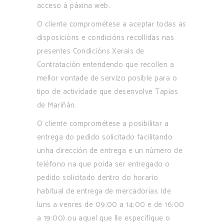
acceso á páxina web.
O cliente comprométese a aceptar todas as
disposicións e condicións recollidas nas
presentes Condicións Xerais de
Contratación entendendo que recollen a
mellor vontade de servizo posible para o
tipo de actividade que desenvolve Tapias
de Mariñán.
O cliente comprométese a posibilitar a
entrega do pedido solicitado facilitando
unha dirección de entrega e un número de
teléfono na que poida ser entregado o
pedido solicitado dentro do horario
habitual de entrega de mercadorías (de
luns a venres de 09:00 a 14:00 e de 16:00
a 19:00) ou aquel que lle especifique o