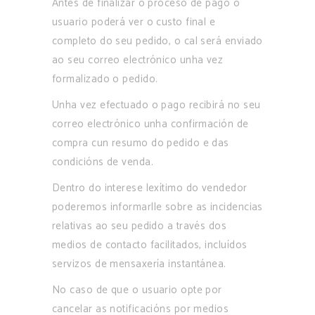
Antes de finalizar o proceso de pago o
usuario poderá ver o custo final e
completo do seu pedido, o cal será enviado
ao seu correo electrónico unha vez
formalizado o pedido.
Unha vez efectuado o pago recibirá no seu
correo electrónico unha confirmación de
compra cun resumo do pedido e das
condicións de venda.
Dentro do interese lexítimo do vendedor
poderemos informarlle sobre as incidencias
relativas ao seu pedido a través dos
medios de contacto facilitados, incluídos
servizos de mensaxería instantánea.
No caso de que o usuario opte por
cancelar as notificacións por medios