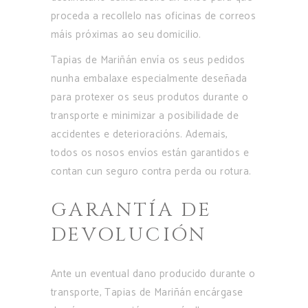
proceda a recollelo nas oficinas de correos
máis próximas ao seu domicilio.
Tapias de Mariñán envía os seus pedidos
nunha embalaxe especialmente deseñada
para protexer os seus produtos durante o
transporte e minimizar a posibilidade de
accidentes e deterioracións. Ademais,
todos os nosos envíos están garantidos e
contan cun seguro contra perda ou rotura.
GARANTÍA DE
DEVOLUCIÓN
Ante un eventual dano producido durante o
transporte, Tapias de Mariñán encárgase