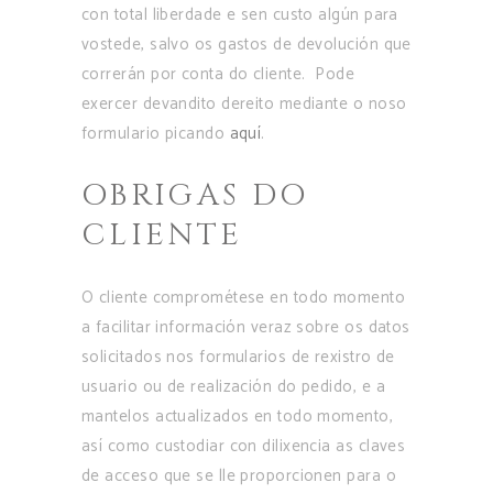
con total liberdade e sen custo algún para
vostede, salvo os gastos de devolución que
correrán por conta do cliente. Pode
exercer devandito dereito mediante o noso
formulario picando
aquí
.
OBRIGAS DO
CLIENTE
O cliente comprométese en todo momento
a facilitar información veraz sobre os datos
solicitados nos formularios de rexistro de
usuario ou de realización do pedido, e a
mantelos actualizados en todo momento,
así como custodiar con dilixencia as claves
de acceso que se lle proporcionen para o