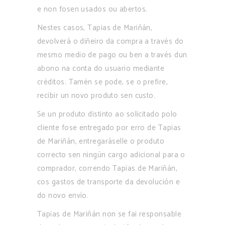
e non fosen usados ou abertos.
Nestes casos, Tapias de Mariñán,
devolverá o diñeiro da compra a través do
mesmo medio de pago ou ben a través dun
abono na conta do usuario mediante
créditos. Tamén se pode, se o prefire,
recibir un novo produto sen custo.
Se un produto distinto ao solicitado polo
cliente fose entregado por erro de Tapias
de Mariñán, entregaráselle o produto
correcto sen ningún cargo adicional para o
comprador, correndo Tapias de Mariñán,
cos gastos de transporte da devolución e
do novo envío.
Tapias de Mariñán non se fai responsable