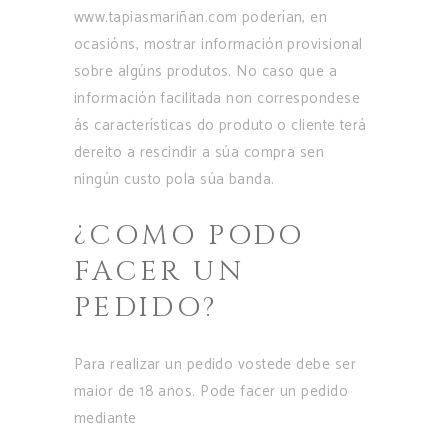
www.tapiasmariñan.com poderían, en
ocasións, mostrar información provisional
sobre algúns produtos. No caso que a
información facilitada non correspondese
ás características do produto o cliente terá
dereito a rescindir a súa compra sen
ningún custo pola súa banda.
¿COMO PODO
FACER UN
PEDIDO?
Para realizar un pedido vostede debe ser
maior de 18 anos. Pode facer un pedido
mediante