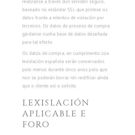
realízanse a través dun servidor seguro,
baseado no estándar SSL que protexe os
datos fronte a intentos de violación por
terceiros. Os datos do proceso de compra
gárdanse nunha base de datos deseñada
para tal efecto.
Os datos de compra, en cumprimento coa
lexislación española serán conservados
polo menos durante cinco anos polo que
non se poderán borrar nin rectificar aínda
que o cliente así o solicite.
LEXISLACIÓN
APLICABLE E
FORO