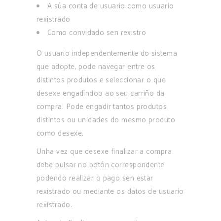
A súa conta de usuario como usuario
rexistrado
Como convidado sen rexistro
O usuario independentemente do sistema
que adopte, pode navegar entre os
distintos produtos e seleccionar o que
desexe engadíndoo ao seu carriño da
compra. Pode engadir tantos produtos
distintos ou unidades do mesmo produto
como desexe.
Unha vez que desexe finalizar a compra
debe pulsar no botón correspondente
podendo realizar o pago sen estar
rexistrado ou mediante os datos de usuario
rexistrado.