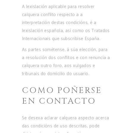
A lexislación aplicable para resolver
calquera conflito respecto a a
interpretación destas condicións, é a
lexislación española, así como os Tratados
Internacionais que subscribise España.
As partes sométense, á súa elección, para
a resolución dos conflitos e con renuncia a
calquera outro foro, aos xulgados e
tribunais do domicilio do usuario.
COMO POÑERSE
EN CONTACTO
Se desexa aclarar calquera aspecto acerca
das condicións de uso descritas, pode