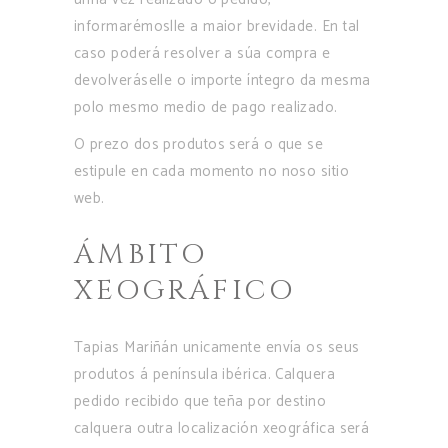
informarémoslle a maior brevidade. En tal
caso poderá resolver a súa compra e
devolveráselle o importe íntegro da mesma
polo mesmo medio de pago realizado.
O prezo dos produtos será o que se
estipule en cada momento no noso sitio
web.
ÁMBITO
XEOGRÁFICO
Tapias Mariñán unicamente envía os seus
produtos á península ibérica. Calquera
pedido recibido que teña por destino
calquera outra localización xeográfica será