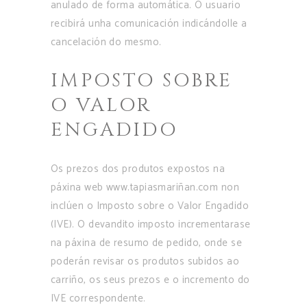
anulado de forma automática. O usuario
recibirá unha comunicación indicándolle a
cancelación do mesmo.
IMPOSTO SOBRE
O VALOR
ENGADIDO
Os prezos dos produtos expostos na
páxina web www.tapiasmariñan.com non
inclúen o Imposto sobre o Valor Engadido
(IVE). O devandito imposto incrementarase
na páxina de resumo de pedido, onde se
poderán revisar os produtos subidos ao
carriño, os seus prezos e o incremento do
IVE correspondente.