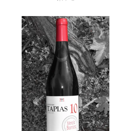
ENGADIR AO CARRO