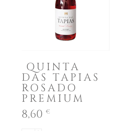
QUINTA
DAS TAPIAS
ROSADO
PREMIUM
8,60
€