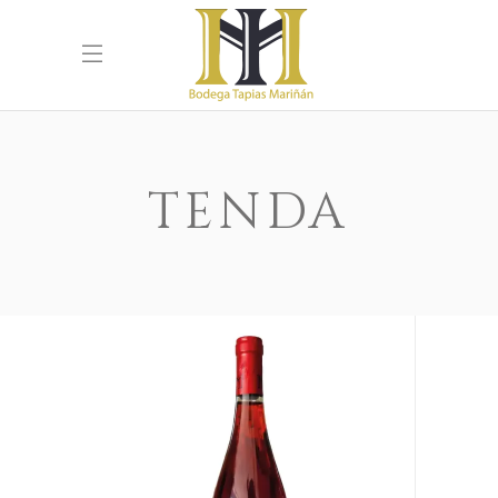
TENDA