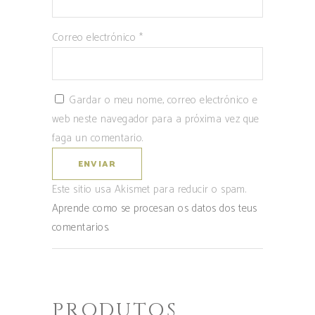
Correo electrónico
*
Gardar o meu nome, correo electrónico e
web neste navegador para a próxima vez que
faga un comentario.
Este sitio usa Akismet para reducir o spam.
Aprende como se procesan os datos dos teus
comentarios
.
PRODUTOS