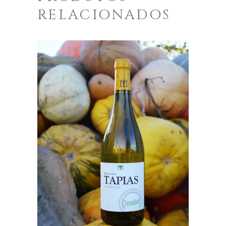
RELACIONADOS
ENGADIR AO CARRO