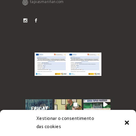
tapiasmariñan.com
Xestionar o consentimento
das cookies