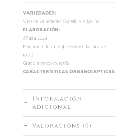
VARIEDADES:
Vino de variedades Godello y Albariño
ELABORACIÓN:
Añada 2024
Madurado durante 4 meses en barrica de
roble.
Grado alcohólico 13,5%
CARACTERÍSTICAS ORGANOLEPTICAS:
Información
adicional
Valoracións (0)