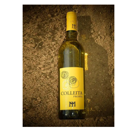
ENGADIR AO CARRO