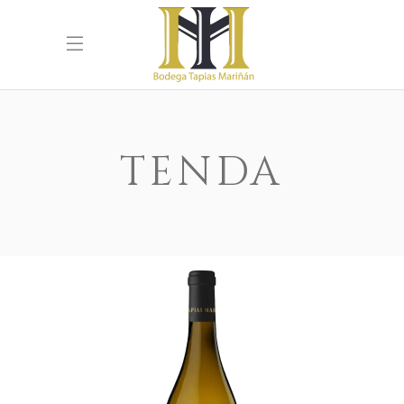
TENDA