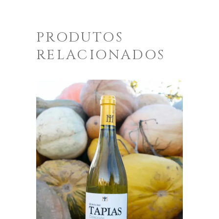
PRODUTOS
RELACIONADOS
ENGADIR AO CARRO