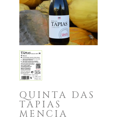
QUINTA DAS
TAPIAS
MENCIA