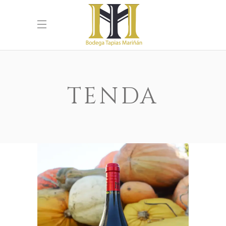
TENDA