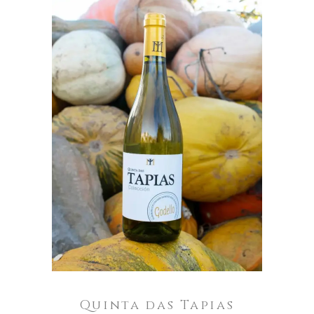
ENGADIR AO CARRO
Quinta das Tapias