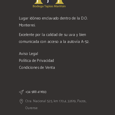
Lugar idóneo enclavado dentro de la D.O.
Monterrei.
Excelente por la calidad de su uva y bien
comunicada con acceso a la autovía A-52.
Aviso Legal
Política de Privacidad
Condiciones de Venta
+34 988 411693
Ctra. Nacional 525, km 170,4, 32619, Pazos,
Ourense