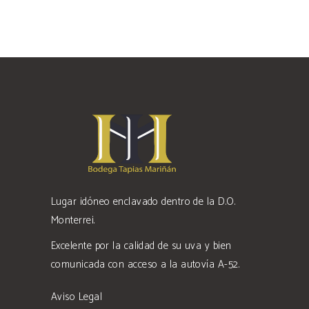
Lugar idóneo enclavado dentro de la D.O.
Monterrei.
Excelente por la calidad de su uva y bien
comunicada con acceso a la autovía A-52.
Aviso Legal