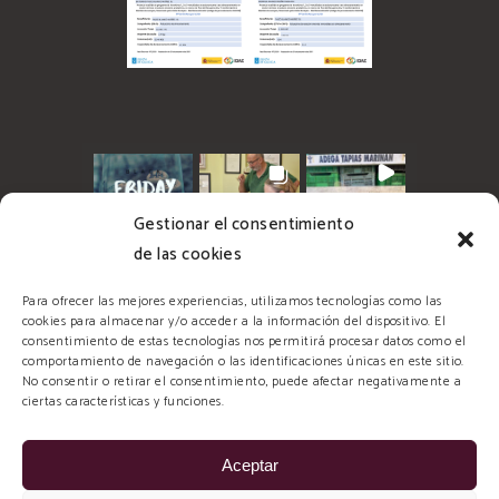
Gestionar el consentimiento
de las cookies
Para ofrecer las mejores experiencias, utilizamos tecnologías como las
cookies para almacenar y/o acceder a la información del dispositivo. El
consentimiento de estas tecnologías nos permitirá procesar datos como el
comportamiento de navegación o las identificaciones únicas en este sitio.
No consentir o retirar el consentimiento, puede afectar negativamente a
ciertas características y funciones.
Aceptar