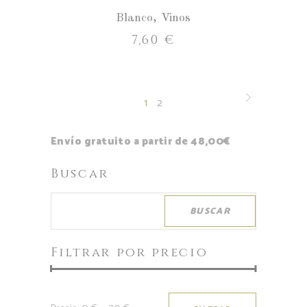
Blanco
,
Vinos
7,60
€
1
2
Envío gratuito a partir de 48,00€
Buscar
BUSCAR
Filtrar por precio