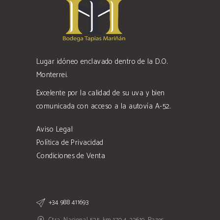
Lugar idóneo enclavado dentro de la D.O.
Monterrei.
Excelente por la calidad de su uva y bien
comunicada con acceso a la autovía A-52.
Aviso Legal
Política de Privacidad
Condiciones de Venta
+34 988 411693