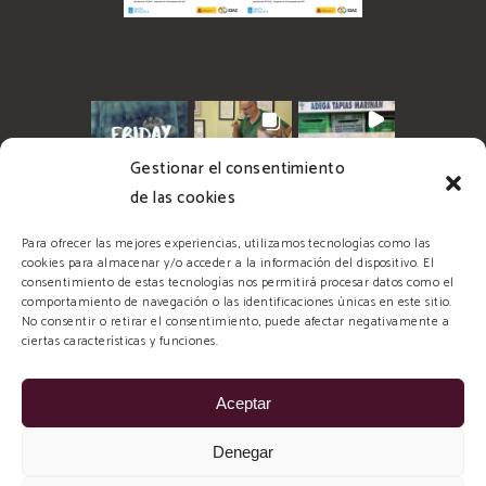
Gestionar el consentimiento
de las cookies
Para ofrecer las mejores experiencias, utilizamos tecnologías como las
cookies para almacenar y/o acceder a la información del dispositivo. El
consentimiento de estas tecnologías nos permitirá procesar datos como el
comportamiento de navegación o las identificaciones únicas en este sitio.
No consentir o retirar el consentimiento, puede afectar negativamente a
ciertas características y funciones.
Aceptar
© 2026 Tapias Mariñán, todos los derechos
Denegar
reservados. Diseñado y Desarrollado por: