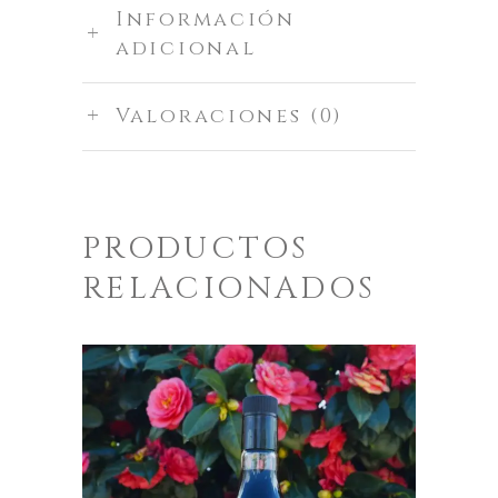
Información
adicional
Valoraciones (0)
PRODUCTOS
RELACIONADOS