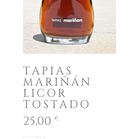
TAPIAS
MARIÑÁN
LICOR
TOSTADO
25,00
€