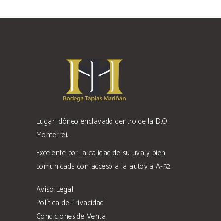
Lugar idóneo enclavado dentro de la D.O.
Monterrei.
Excelente por la calidad de su uva y bien
comunicada con acceso a la autovía A-52.
Aviso Legal
Política de Privacidad
Condiciones de Venta