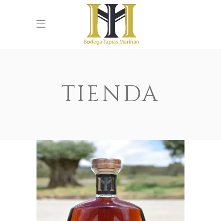
TIENDA