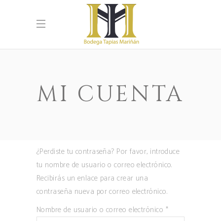
MI CUENTA
¿Perdiste tu contraseña? Por favor, introduce
tu nombre de usuario o correo electrónico.
Recibirás un enlace para crear una
contraseña nueva por correo electrónico.
Obligatorio
Nombre de usuario o correo electrónico
*