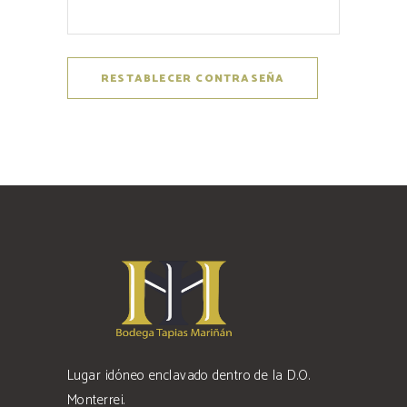
RESTABLECER CONTRASEÑA
Lugar idóneo enclavado dentro de la D.O.
Monterrei.