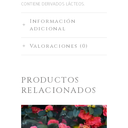
CONTIENE DERIVADOS LÁCTEOS.
Información
adicional
Valoraciones (0)
PRODUCTOS
RELACIONADOS