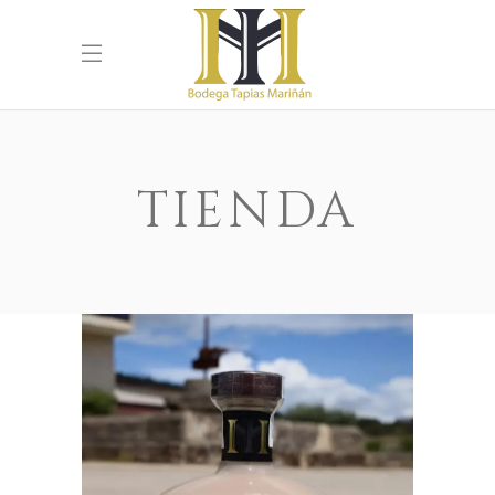
TIENDA