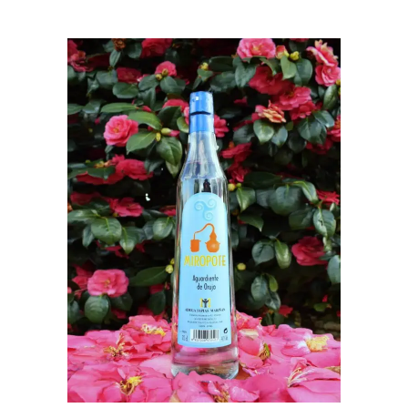
AÑADIR AL CARRITO