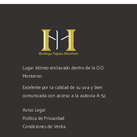
Lugar idóneo enclavado dentro de la D.O.
Monterrei.
Excelente por la calidad de su uva y bien
comunicada con acceso a la autovía A-52.
Aviso Legal
Política de Privacidad
Condiciones de Venta