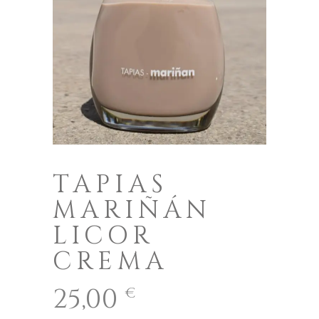
TAPIAS
MARIÑÁN
LICOR
CREMA
25,00
€