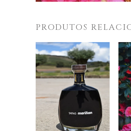
PRODUTOS RELACI
ENGADIR AO CARRO