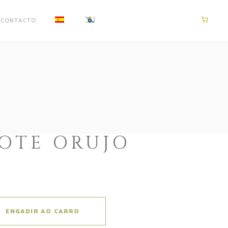
CONTACTO
OTE ORUJO
ENGADIR AO CARRO