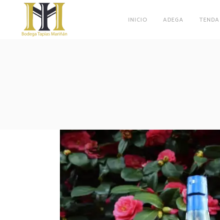
INICIO
ADEGA
TENDA