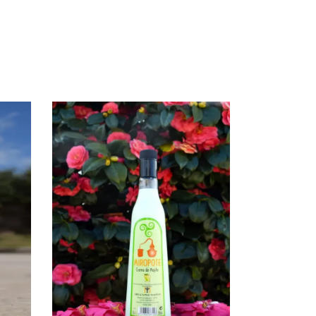
ENGADIR AO CARRO