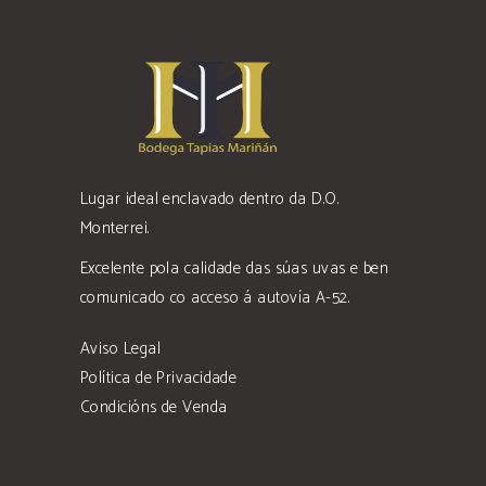
Lugar ideal enclavado dentro da D.O.
Monterrei.
Excelente pola calidade das súas uvas e ben
comunicado co acceso á autovía A-52.
Aviso Legal
Política de Privacidade
Condicións de Venda