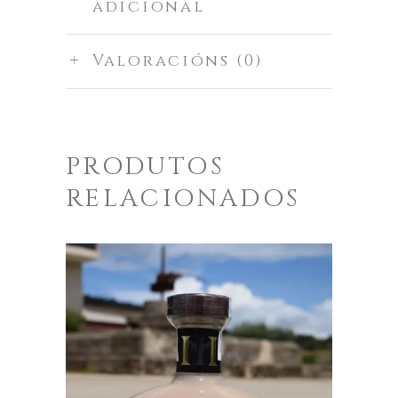
adicional
Valoracións (0)
PRODUTOS
RELACIONADOS