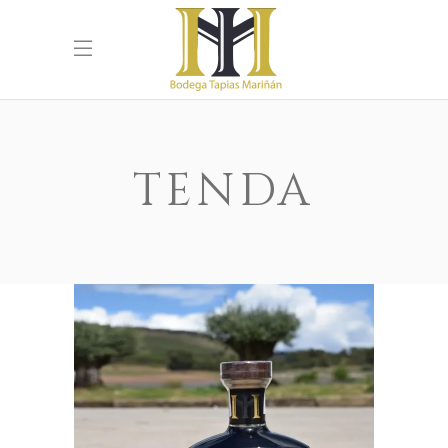
TENDA