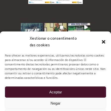
Xestionar o consentimento
das cookies
Para ofrecer as mellores experiencias, utilizamos tecnoloxías como cookies
para almacenar e/ou acceder á información do dispositivo. O
consentimento destas tecnoloxías permitiranos procesar datos como o
comportamento de navegación ou as identificacións únicas neste sitio. Non
consentir ou retirar o consentimento pode afectar negativamente a
determinadas características e funcións.
Aceptar
© 2026 Tapias Mariñán, todos los derechos
Negar
reservados. Diseñado y Desarrollado por: