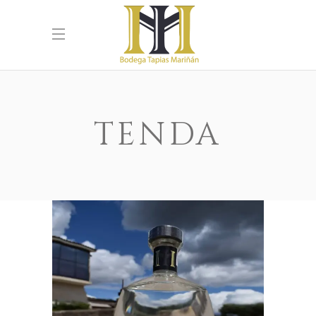
TENDA