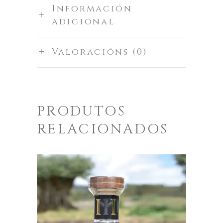
Información
adicional
Valoracións (0)
PRODUTOS
RELACIONADOS