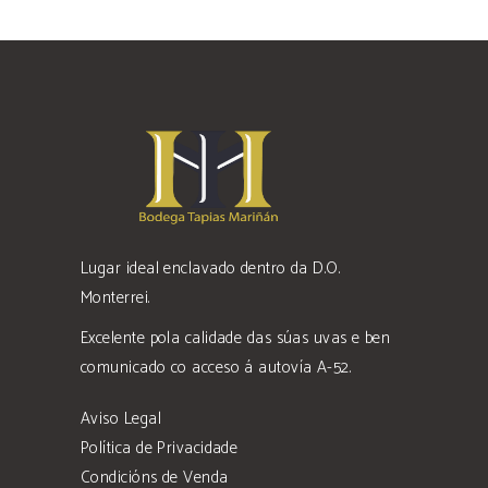
Lugar ideal enclavado dentro da D.O.
Monterrei.
Excelente pola calidade das súas uvas e ben
comunicado co acceso á autovía A-52.
Aviso Legal
Política de Privacidade
Condicións de Venda