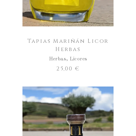
Tapias Mariñán Licor
Herbas
Herbas
,
Licores
25,00
€