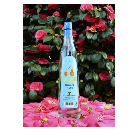
ENGADIR AO CARRO