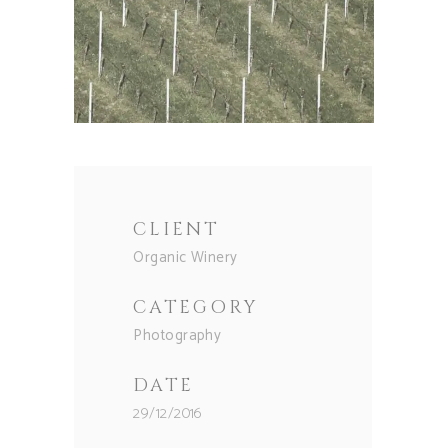
CLIENT
Organic Winery
CATEGORY
Photography
DATE
29/12/2016