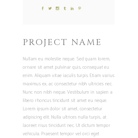
PROJECT NAME
Nullam eu molestie neque. Sed quam lorem,
ornare sit amet pulvinar quis, consequat eu
enim. Aliquam vitae iaculis turpis. Etiam varius
maximus ex, ac consectetur nibh ultricies nec.
Nunc non nibh neque. Vestibulum in sapien a
libero rhoncus tincidunt sit amet eu neque.
Lorem ipsum dolor sit amet, consectetur
adipiscing elit. Nulla ultrices nulla turpis, at
laoreet risus tincidunt nec. Ut dictum tempor
vehicula. Praesent tempor vel orci eget