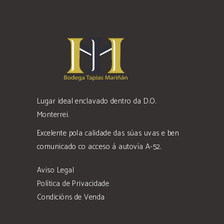
Lugar ideal enclavado dentro da D.O.
Monterrei.
Excelente pola calidade das súas uvas e ben
comunicado co acceso á autovía A-52.
Aviso Legal
Política de Privacidade
Condicións de Venda