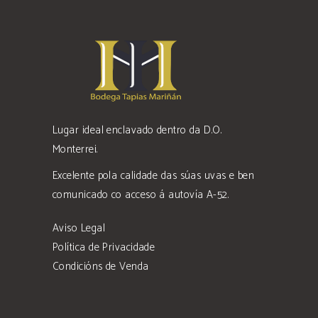
Lugar ideal enclavado dentro da D.O.
Monterrei.
Excelente pola calidade das súas uvas e ben
comunicado co acceso á autovía A-52.
Aviso Legal
Política de Privacidade
Condicións de Venda