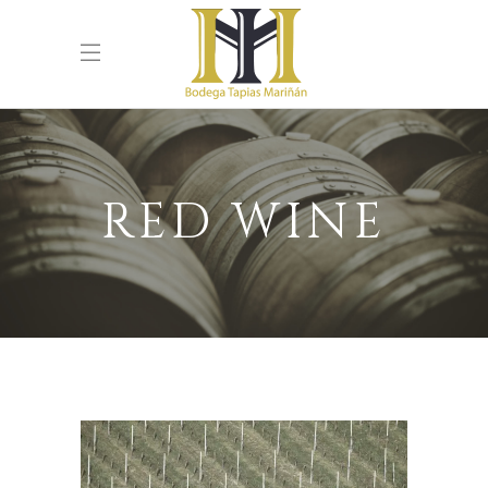
RED WINE