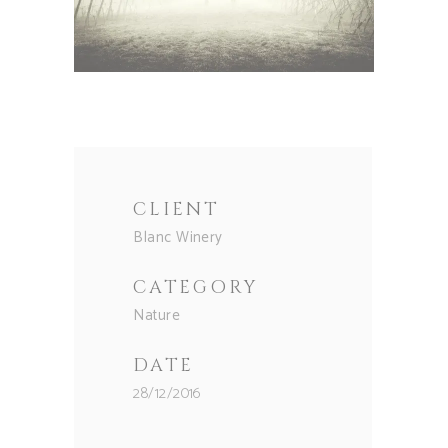
CLIENT
Blanc Winery
CATEGORY
Nature
DATE
28/12/2016