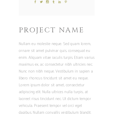
PROJECT NAME
Nullam eu molestie neque. Sed quam lorem,
ornare sit amet pulvinar quis, consequat eu
enim. Aliquam vitae iaculis turpis. Etiam varius
maximus ex, ac consectetur nibh ultricies nec.
Nunc non nibh neque. Vestibulum in sapien a
libero rhoncus tincidunt sit amet eu neque.
Lorem ipsum dolor sit amet, consectetur
adipiscing elit. Nulla ultrices nulla turpis, at
laoreet risus tincidunt nec. Ut dictum tempor
vehicula. Praesent tempor vel orci eget
dapibus. Nullam convallis vestibulum blandit.