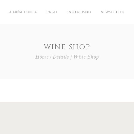
A MIÑA CONTA
PAGO
ENOTURISMO
NEWSLETTER
WINE SHOP
Home
Details
Wine Shop