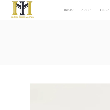
INICIO
ADEGA
TENDA