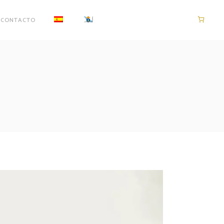
CONTACTO