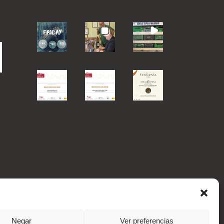
Negar
Ver preferencias