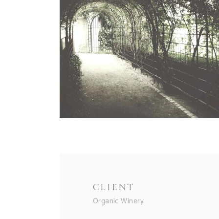
CLIENT
Organic Winery