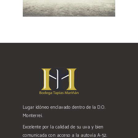
Lugar idóneo enclavado dentro de la D.O.
Monterrei.
Excelente por la calidad de su uva y bien
comunicada con acceso a la autovía A-52.