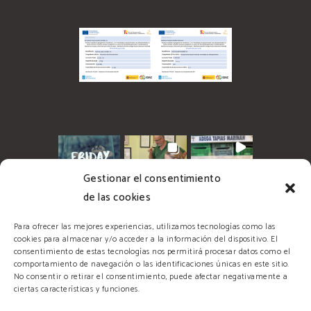
Gestionar el consentimiento
de las cookies
Para ofrecer las mejores experiencias, utilizamos tecnologías como las
cookies para almacenar y/o acceder a la información del dispositivo. El
consentimiento de estas tecnologías nos permitirá procesar datos como el
comportamiento de navegación o las identificaciones únicas en este sitio.
No consentir o retirar el consentimiento, puede afectar negativamente a
ciertas características y funciones.