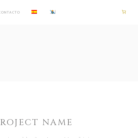
CONTACTO
PROJECT NAME