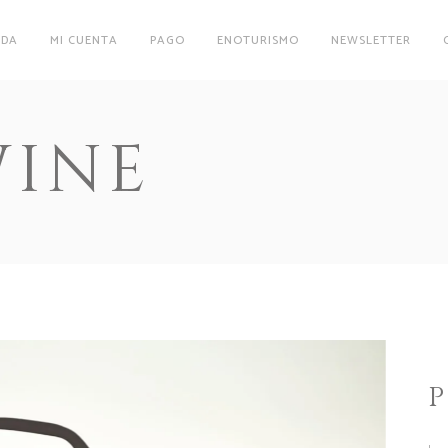
NDA
MI CUENTA
PAGO
ENOTURISMO
NEWSLETTER
WINE