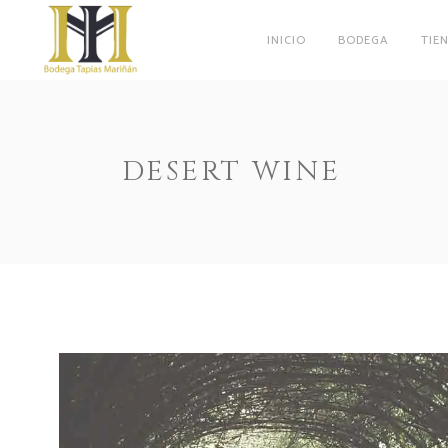
INICIO
BODEGA
TIE
DESERT WINE