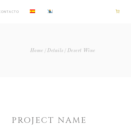
CONTACTO
Home
Details
Desert Wine
PROJECT NAME