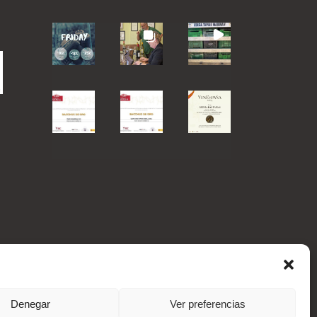
Denegar
Ver preferencias