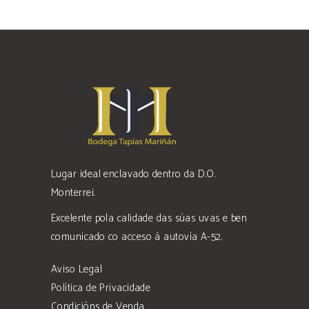
Lugar ideal enclavado dentro da D.O.
Monterrei.
Excelente pola calidade das súas uvas e ben
comunicado co acceso á autovía A-52.
Aviso Legal
Política de Privacidade
Condicións de Venda