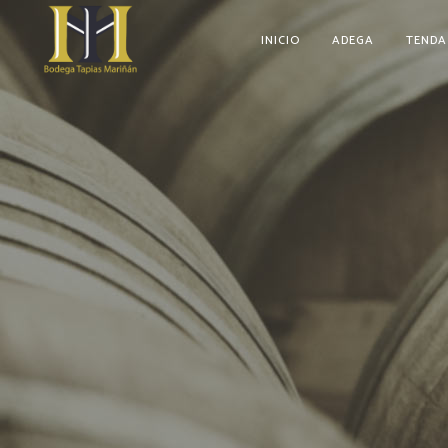
INICIO
ADEGA
TENDA