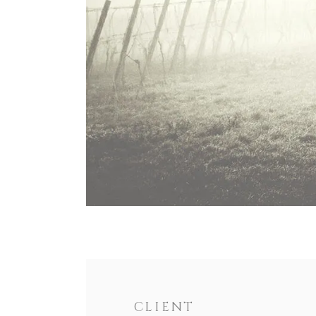
CLIENT