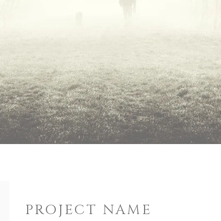
PROJECT NAME