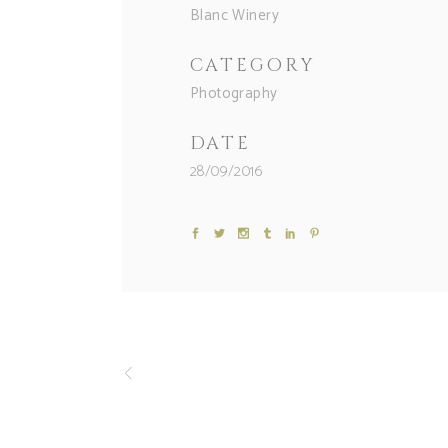
Blanc Winery
CATEGORY
Photography
DATE
28/09/2016