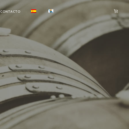
CONTACTO