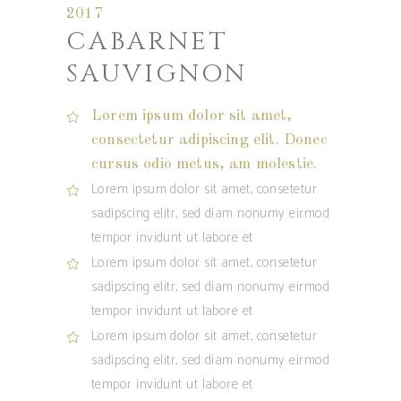
2017
CABARNET
SAUVIGNON
Lorem ipsum dolor sit amet,
consectetur adipiscing elit. Donec
cursus odio metus, am molestie.
Lorem ipsum dolor sit amet, consetetur
sadipscing elitr, sed diam nonumy eirmod
tempor invidunt ut labore et
Lorem ipsum dolor sit amet, consetetur
sadipscing elitr, sed diam nonumy eirmod
tempor invidunt ut labore et
Lorem ipsum dolor sit amet, consetetur
sadipscing elitr, sed diam nonumy eirmod
tempor invidunt ut labore et