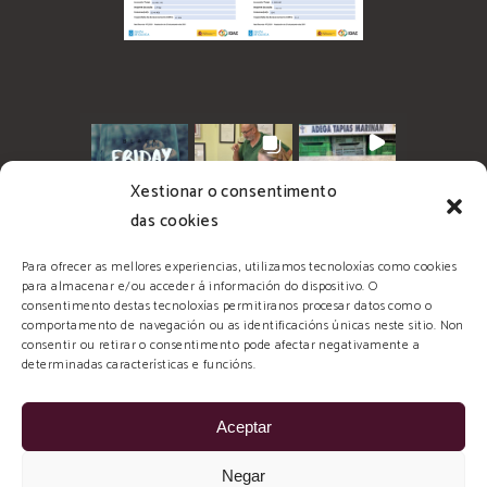
Xestionar o consentimento
das cookies
Para ofrecer as mellores experiencias, utilizamos tecnoloxías como cookies
para almacenar e/ou acceder á información do dispositivo. O
consentimento destas tecnoloxías permitiranos procesar datos como o
comportamento de navegación ou as identificacións únicas neste sitio. Non
consentir ou retirar o consentimento pode afectar negativamente a
determinadas características e funcións.
Aceptar
© 2026 Tapias Mariñán, todos los derechos
Negar