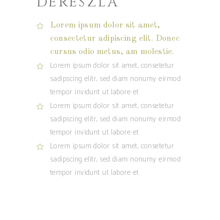
DERESZLA
Lorem ipsum dolor sit amet,
consectetur adipiscing elit. Donec
cursus odio metus, am molestie.
Lorem ipsum dolor sit amet, consetetur
sadipscing elitr, sed diam nonumy eirmod
tempor invidunt ut labore et
Lorem ipsum dolor sit amet, consetetur
sadipscing elitr, sed diam nonumy eirmod
tempor invidunt ut labore et
Lorem ipsum dolor sit amet, consetetur
sadipscing elitr, sed diam nonumy eirmod
tempor invidunt ut labore et