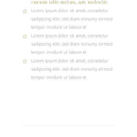
cursus odio metus, am molestie.
Lorem ipsum dolor sit amet, consetetur
sadipscing elitr, sed diam nonumy eirmod
tempor invidunt ut labore et
Lorem ipsum dolor sit amet, consetetur
sadipscing elitr, sed diam nonumy eirmod
tempor invidunt ut labore et
Lorem ipsum dolor sit amet, consetetur
sadipscing elitr, sed diam nonumy eirmod
tempor invidunt ut labore et