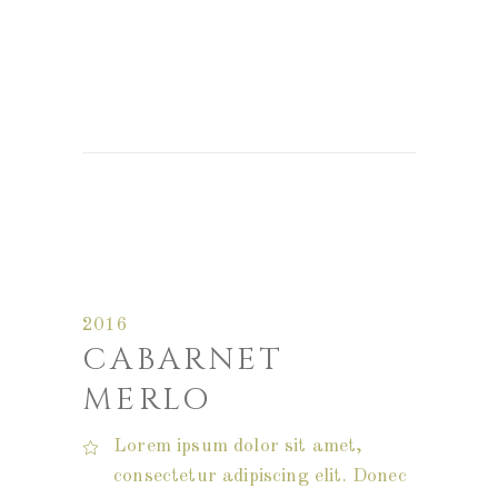
2016
CABARNET
MERLO
Lorem ipsum dolor sit amet,
consectetur adipiscing elit. Donec