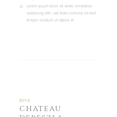
Lorem ipsum dolor sit amet, consetetur
sadipscing elitr, sed diam nonumy eirmod
tempor invidunt ut labore et
2014
CHATEAU