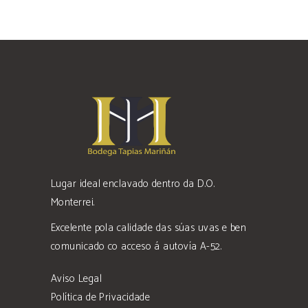
Lugar ideal enclavado dentro da D.O.
Monterrei.
Excelente pola calidade das súas uvas e ben
comunicado co acceso á autovía A-52.
Aviso Legal
Política de Privacidade