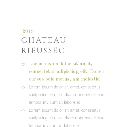
2015
CHATEAU
RIEUSSEC
Lorem ipsum dolor sit amet,
consectetur adipiscing elit. Donec
cursus odio metus, am molestie.
Lorem ipsum dolor sit amet, consetetur
sadipscing elitr, sed diam nonumy eirmod
tempor invidunt ut labore et
Lorem ipsum dolor sit amet, consetetur
sadipscing elitr, sed diam nonumy eirmod
tempor invidunt ut labore et