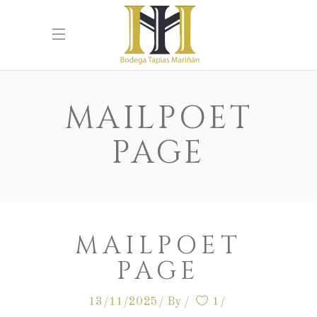
MAILPOET
PAGE
MAILPOET
PAGE
13/11/2025
By
1