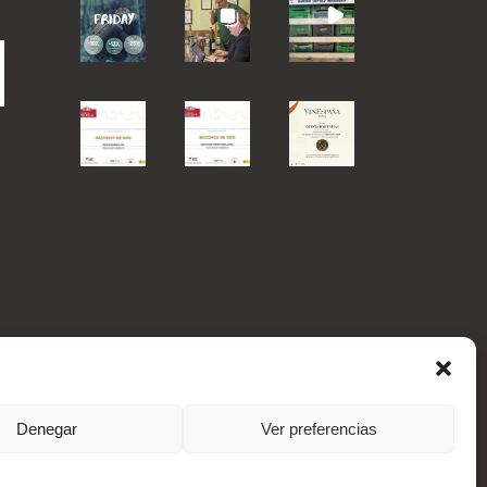
Denegar
Ver preferencias