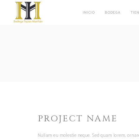
INICIO
BODEGA
TIE
PROJECT NAME
Nullam eu molestie neque. Sed quam lorem, ornar