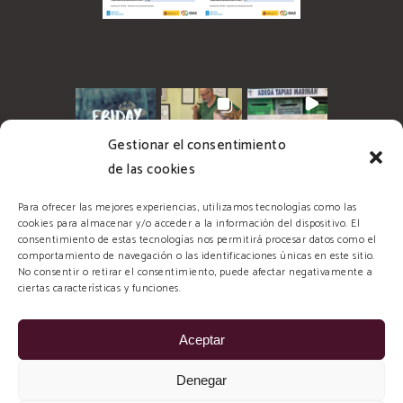
Gestionar el consentimiento
de las cookies
Para ofrecer las mejores experiencias, utilizamos tecnologías como las
cookies para almacenar y/o acceder a la información del dispositivo. El
consentimiento de estas tecnologías nos permitirá procesar datos como el
comportamiento de navegación o las identificaciones únicas en este sitio.
No consentir o retirar el consentimiento, puede afectar negativamente a
ciertas características y funciones.
Aceptar
© 2026 Tapias Mariñán, todos los derechos
Denegar
reservados. Diseñado y Desarrollado por: