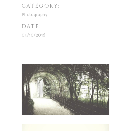
CATEGORY:
Photography
DATE:
04/10/2016