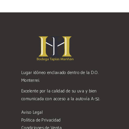
Lugar idóneo enclavado dentro de la D.O.
Monterrei.
Excelente por la calidad de su uva y bien
comunicada con acceso a la autovía A-52.
Aviso Legal
Política de Privacidad
Condiciones de Venta