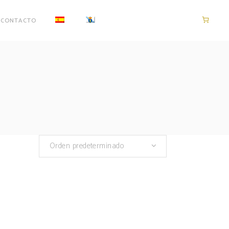
CONTACTO
Orden predeterminado