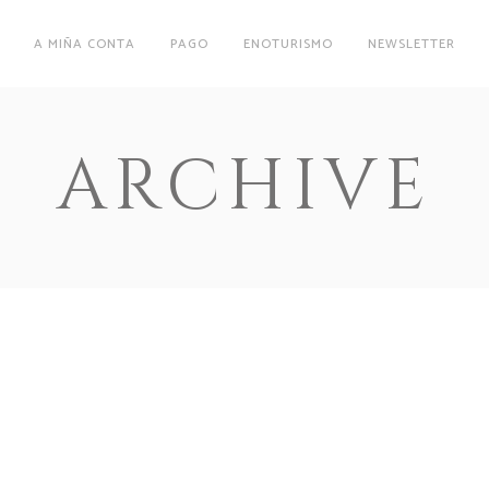
A MIÑA CONTA
PAGO
ENOTURISMO
NEWSLETTER
ARCHIVE