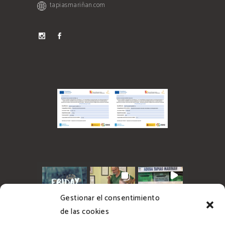
tapiasmariñan.com
Gestionar el consentimiento
de las cookies