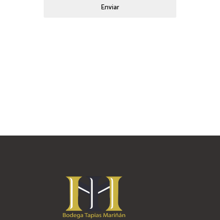
Enviar