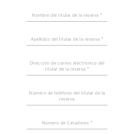
Nombre del titular de la reserva
*
Apellidos del titular de la reserva
*
Dirección de correo electrónico del
titular de la reserva
*
Número de teléfono del titular de la
reserva
Número de Catadores
*